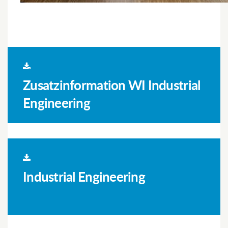
Zusatzinformation WI Industrial
Engineering
Industrial Engineering