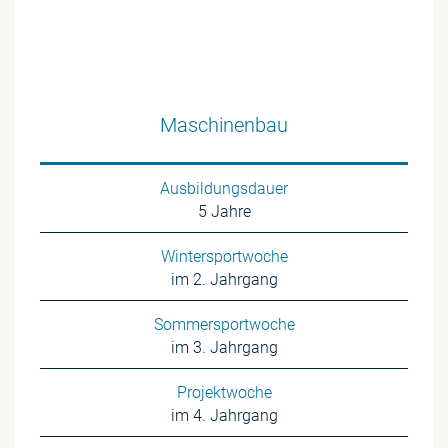
Maschinenbau
Ausbildungsdauer
5 Jahre
Wintersportwoche
im 2. Jahrgang
Sommersportwoche
im 3. Jahrgang
Projektwoche
im 4. Jahrgang