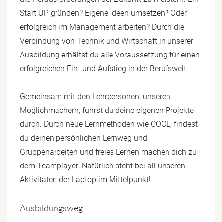
Start UP gründen? Eigene Ideen umsetzen? Oder
erfolgreich im Management arbeiten? Durch die
Verbindung von Technik und Wirtschaft in unserer
Ausbildung erhältst du alle Voraussetzung für einen
erfolgreichen Ein- und Aufstieg in der Berufswelt.
Gemeinsam mit den Lehrpersonen, unseren
Möglichmachern, führst du deine eigenen Projekte
durch. Durch neue Lernmethoden wie COOL, findest
du deinen persönlichen Lernweg und
Gruppenarbeiten und freies Lernen machen dich zu
dem Teamplayer. Natürlich steht bei all unseren
Aktivitäten der Laptop im Mittelpunkt!
Ausbildungsweg