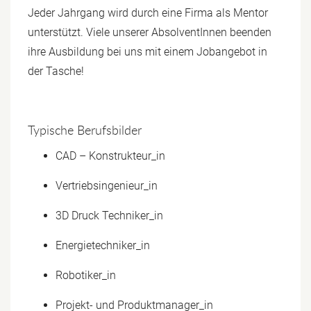
Jeder Jahrgang wird durch eine Firma als Mentor
unterstützt. Viele unserer AbsolventInnen beenden
ihre Ausbildung bei uns mit einem Jobangebot in
der Tasche!
Typische Berufsbilder
CAD – Konstrukteur_in
Vertriebsingenieur_in
3D Druck Techniker_in
Energietechniker_in
Robotiker_in
Projekt- und Produktmanager_in