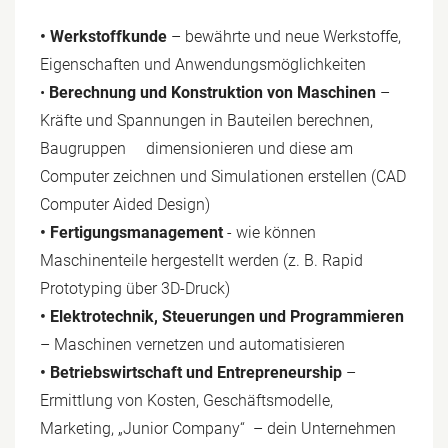
• Werkstoffkunde
– bewährte und neue Werkstoffe,
Eigenschaften und Anwendungsmöglichkeiten
•
Berechnung und Konstruktion von Maschinen
–
Kräfte und Spannungen in Bauteilen berechnen,
Baugruppen dimensionieren und diese am
Computer zeichnen und Simulationen erstellen (CAD
Computer Aided Design)
• Fertigungsmanagement
- wie können
Maschinenteile hergestellt werden (z. B. Rapid
Prototyping über 3D-Druck)
• Elektrotechnik, Steuerungen und Programmieren
– Maschinen vernetzen und automatisieren
• Betriebswirtschaft und Entrepreneurship
–
Ermittlung von Kosten, Geschäftsmodelle,
Marketing, „Junior Company“ – dein Unternehmen