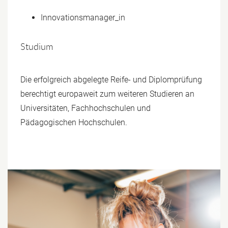
Innovationsmanager_in
Studium
Die erfolgreich abgelegte Reife- und Diplomprüfung
berechtigt europaweit zum weiteren Studieren an
Universitäten, Fachhochschulen und
Pädagogischen Hochschulen.