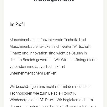
Im Profil
Maschinenbau ist faszinierende Technik. Und
Maschinenbau entwickelt sich weiter! Wirtschaft,
Finanz und Innovation sind wichtige Säulen in
diesem Bereich geworden. Wir Wirtschaftsingenieure
verbinden innovative Technik mit
unternehmerischem Denken.
Wir beschäftigen uns nicht nur mit den neuesten
Technologien wie zum Beispiel Robotik,
Windenergie oder 3D Druck. Wir begleiten dich um
die Herausforderungen der Zukunft zu meistern. Ein