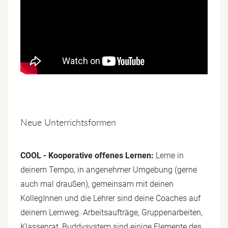
Neue Unterrichtsformen
COOL - Kooperative offenes Lernen:
Lerne in
deinem Tempo, in angenehmer Umgebung (gerne
auch mal draußen), gemeinsam mit deinen
KollegInnen und die Lehrer sind deine Coaches auf
deinem Lernweg. Arbeitsaufträge, Gruppenarbeiten,
Klassenrat, Buddysystem sind einige Elemente des