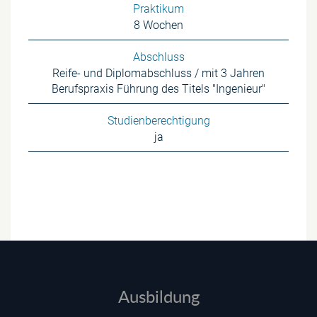
Praktikum
8 Wochen
Abschluss
Reife- und Diplomabschluss / mit 3 Jahren
Berufspraxis Führung des Titels "Ingenieur"
Studienberechtigung
ja
Ausbildung