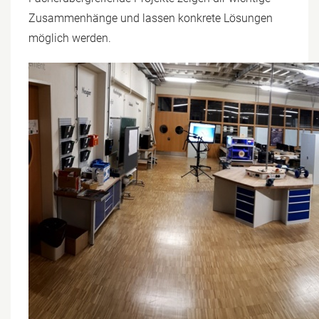
Zusammenhänge und lassen konkrete Lösungen
möglich werden.