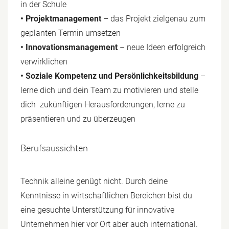
in der Schule
• Projektmanagement
– das Projekt zielgenau zum
geplanten Termin umsetzen
• Innovationsmanagement
– neue Ideen erfolgreich
verwirklichen
• Soziale Kompetenz und Persönlichkeitsbildung
–
lerne dich und dein Team zu motivieren und stelle
dich zukünftigen Herausforderungen, lerne zu
präsentieren und zu überzeugen
Berufsaussichten
Technik alleine genügt nicht. Durch deine
Kenntnisse in wirtschaftlichen Bereichen bist du
eine gesuchte Unterstützung für innovative
Unternehmen hier vor Ort aber auch international.