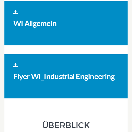
WI Allgemein
Flyer WI_Industrial Engineering
ÜBERBLICK