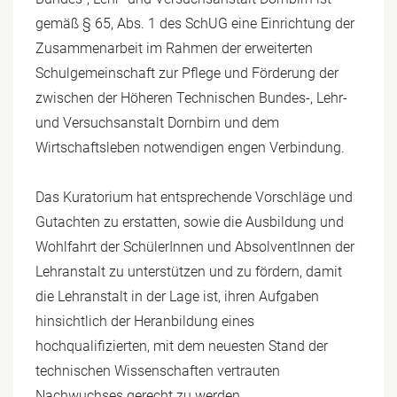
gemäß § 65, Abs. 1 des SchUG eine Einrichtung der
Zusammenarbeit im Rahmen der erweiterten
Schulgemeinschaft zur Pflege und Förderung der
zwischen der Höheren Technischen Bundes-, Lehr-
und Versuchsanstalt Dornbirn und dem
Wirtschaftsleben notwendigen engen Verbindung.
Das Kuratorium hat entsprechende Vorschläge und
Gutachten zu erstatten, sowie die Ausbildung und
Wohlfahrt der SchülerInnen und AbsolventInnen der
Lehranstalt zu unterstützen und zu fördern, damit
die Lehranstalt in der Lage ist, ihren Aufgaben
hinsichtlich der Heranbildung eines
hochqualifizierten, mit dem neuesten Stand der
technischen Wissenschaften vertrauten
Nachwuchses gerecht zu werden.