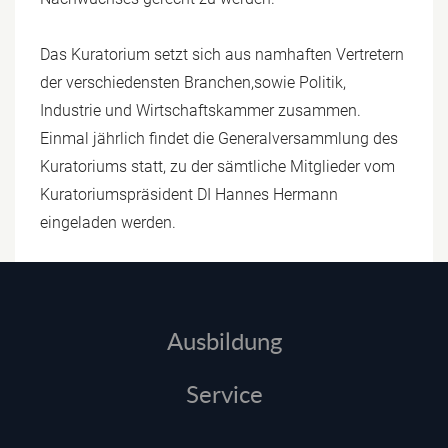
Das Kuratorium setzt sich aus namhaften Vertretern
der verschiedensten Branchen,sowie Politik,
Industrie und Wirtschaftskammer zusammen.
Einmal jährlich findet die Generalversammlung des
Kuratoriums statt, zu der sämtliche Mitglieder vom
Kuratoriumspräsident DI Hannes Hermann
eingeladen werden.
Ausbildung
Service