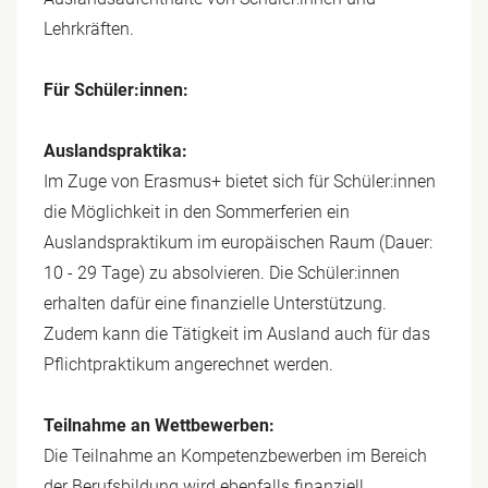
Lehrkräften.
Für Schüler:innen:
Auslandspraktika:
Im Zuge von Erasmus+ bietet sich für Schüler:innen
die Möglichkeit in den Sommerferien ein
Auslandspraktikum im europäischen Raum (Dauer:
10 - 29 Tage) zu absolvieren. Die Schüler:innen
erhalten dafür eine finanzielle Unterstützung.
Zudem kann die Tätigkeit im Ausland auch für das
Pflichtpraktikum angerechnet werden.
Teilnahme an Wettbewerben:
Die Teilnahme an Kompetenzbewerben im Bereich
der Berufsbildung wird ebenfalls finanziell