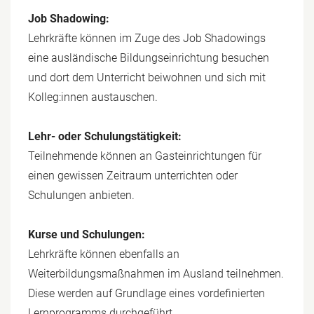
Job Shadowing:
Lehrkräfte können im Zuge des Job Shadowings
eine ausländische Bildungseinrichtung besuchen
und dort dem Unterricht beiwohnen und sich mit
Kolleg:innen austauschen.
Lehr- oder Schulungstätigkeit:
Teilnehmende können an Gasteinrichtungen für
einen gewissen Zeitraum unterrichten oder
Schulungen anbieten.
Kurse und Schulungen:
Lehrkräfte können ebenfalls an
Weiterbildungsmaßnahmen im Ausland teilnehmen.
Diese werden auf Grundlage eines vordefinierten
Lernprogramms durchgeführt.