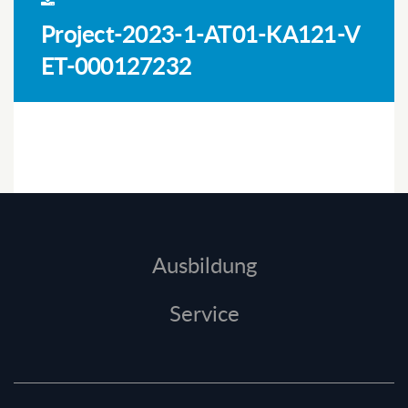
Project-2023-1-AT01-KA121-V
ET-000127232
Ausbildung
Service