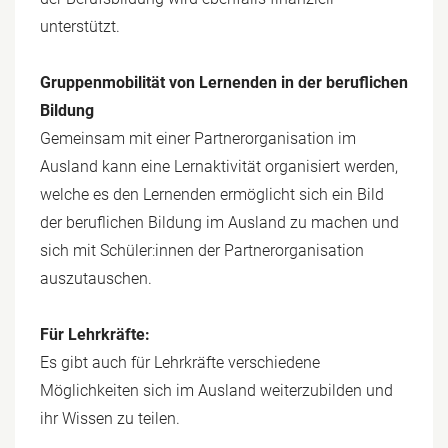
unterstützt.
Gruppenmobilität von Lernenden in der beruflichen
Bildung
Gemeinsam mit einer Partnerorganisation im
Ausland kann eine Lernaktivität organisiert werden,
welche es den Lernenden ermöglicht sich ein Bild
der beruflichen Bildung im Ausland zu machen und
sich mit Schüler:innen der Partnerorganisation
auszutauschen.
Für Lehrkräfte:
Es gibt auch für Lehrkräfte verschiedene
Möglichkeiten sich im Ausland weiterzubilden und
ihr Wissen zu teilen.