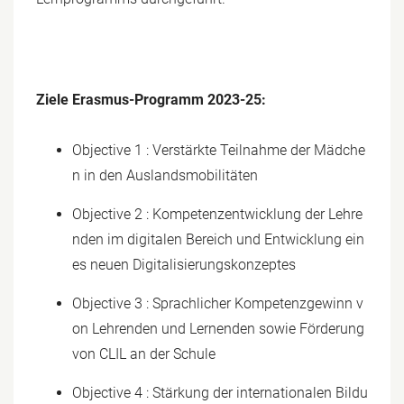
Ziele Erasmus-Programm 2023-25:
Objective 1 : Verstärkte Teilnahme der Mädche
n in den Auslandsmobilitäten
Objective 2 : Kompetenzentwicklung der Lehre
nden im digitalen Bereich und Entwicklung ein
es neuen Digitalisierungskonzeptes
Objective 3 : Sprachlicher Kompetenzgewinn v
on Lehrenden und Lernenden sowie Förderung
von CLIL an der Schule
Objective 4 : Stärkung der internationalen Bildu