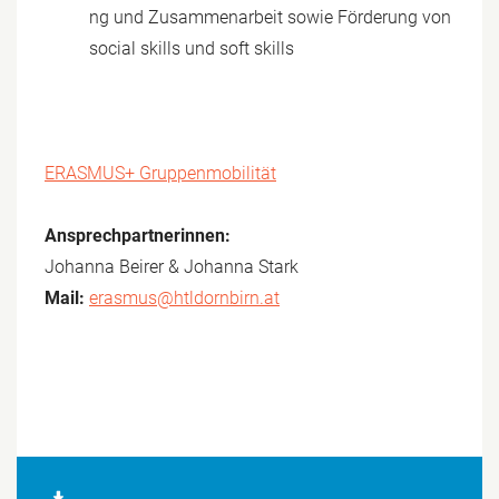
ng und Zusammenarbeit sowie Förderung von
social skills und soft skills
ERASMUS+ Gruppenmobilität
Ansprechpartnerinnen:
Johanna Beirer & Johanna Stark
Mail:
erasmus@htldornbirn.at