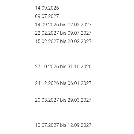
14.09.2026
09.07.2027
14.09.2026 bis 12.02.2027
22.02.2027 bis 09.07.2027
15.02.2027 bis 20.02.2027
27.10.2026 bis 31.10.2026
24.12.2026 bis 06.01.2027
20.03.2027 bis 29.03.2027
10.07.2027 bis 12.09.2027