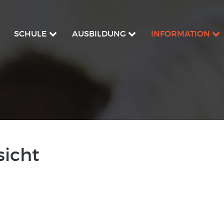
SCHULE
AUSBILDUNG
INFORMATION
sicht