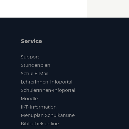
Service
Support
Stundenplan
Schul E-Mail
LehrerInnen-Infoportal
SchülerInnen-Infoportal
Moodle
IKT-Information
Menüplan Schulkantine
Bibliothek online