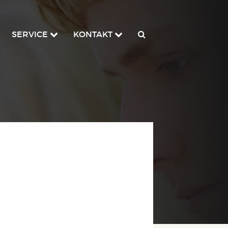
SERVICE
KONTAKT