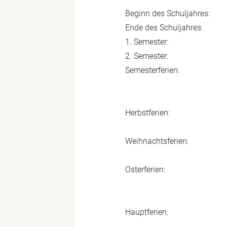
Beginn des Schuljahres:
Ende des Schuljahres:
1. Semester:
2. Semester:
Semesterferien:
Herbstferien:
Weihnachtsferien:
Osterferien:
Hauptferien: