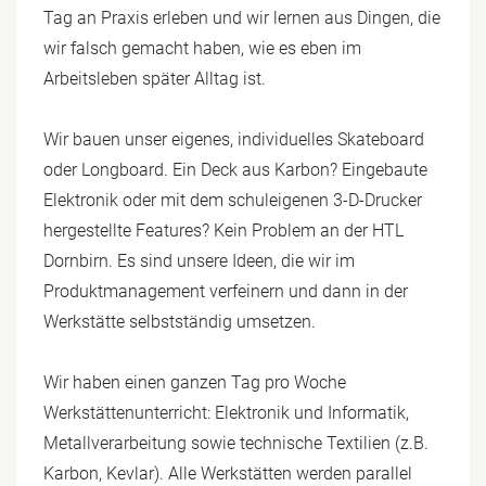
Tag an Praxis erleben und wir lernen aus Dingen, die
wir falsch gemacht haben, wie es eben im
Arbeitsleben später Alltag ist.
Wir bauen unser eigenes, individuelles Skateboard
oder Longboard. Ein Deck aus Karbon? Eingebaute
Elektronik oder mit dem schuleigenen 3-D-Drucker
hergestellte Features? Kein Problem an der HTL
Dornbirn. Es sind unsere Ideen, die wir im
Produktmanagement verfeinern und dann in der
Werkstätte selbstständig umsetzen.
Wir haben einen ganzen Tag pro Woche
Werkstättenunterricht: Elektronik und Informatik,
Metallverarbeitung sowie technische Textilien (z.B.
Karbon, Kevlar). Alle Werkstätten werden parallel