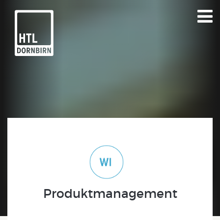
Produktmanagement