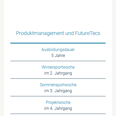
Produktmanagement und FutureTecs
Ausbildungsdauer
5 Jahre
Wintersportwoche
im 2. Jahrgang
Sommersportwoche
im 3. Jahrgang
Projektwoche
im 4. Jahrgang