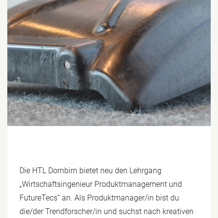
Die HTL Dornbirn bietet neu den Lehrgang
„Wirtschaftsingenieur Produktmanagement und
FutureTecs“ an. Als Produktmanager/in bist du
die/der Trendforscher/in und suchst nach kreativen