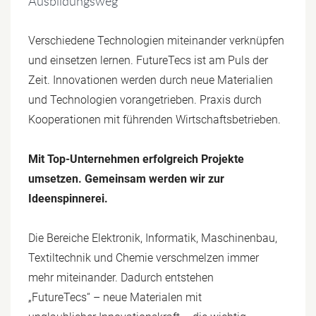
Ausbildungsweg
Verschiedene Technologien miteinander verknüpfen
und einsetzen lernen. FutureTecs ist am Puls der
Zeit. Innovationen werden durch neue Materialien
und Technologien vorangetrieben. Praxis durch
Kooperationen mit führenden Wirtschaftsbetrieben.
Mit Top-Unternehmen erfolgreich Projekte
umsetzen. Gemeinsam werden wir zur
Ideenspinnerei.
Die Bereiche Elektronik, Informatik, Maschinenbau,
Textiltechnik und Chemie verschmelzen immer
mehr miteinander. Dadurch entstehen
„FutureTecs“ – neue Materialen mit