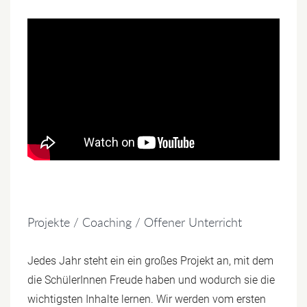
Projekte / Coaching / Offener Unterricht
Jedes Jahr steht ein ein großes Projekt an, mit dem
die SchülerInnen Freude haben und wodurch sie die
wichtigsten Inhalte lernen. Wir werden vom ersten