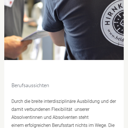
Berufsaussichten
Durch die breite interdisziplinäre Ausbildung und der
damit verbundenen Flexibilität unserer
Absolventinnen und Absolventen steht
einem erfolgreichen Berufsstart nichts im Wege. Die