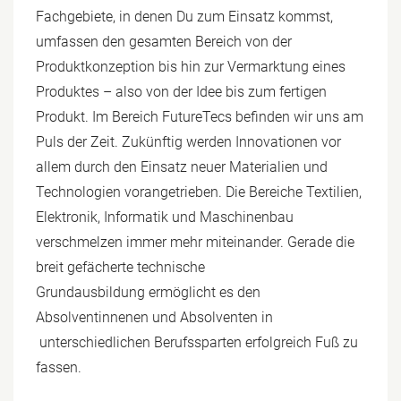
Fachgebiete, in denen Du zum Einsatz kommst,
umfassen den gesamten Bereich von der
Produktkonzeption bis hin zur Vermarktung eines
Produktes – also von der Idee bis zum fertigen
Produkt. Im Bereich FutureTecs befinden wir uns am
Puls der Zeit. Zukünftig werden Innovationen vor
allem durch den Einsatz neuer Materialien und
Technologien vorangetrieben. Die Bereiche Textilien,
Elektronik, Informatik und Maschinenbau
verschmelzen immer mehr miteinander. Gerade die
breit gefächerte technische
Grundausbildung ermöglicht es den
Absolventinnenen und Absolventen in
unterschiedlichen Berufssparten erfolgreich Fuß zu
fassen.