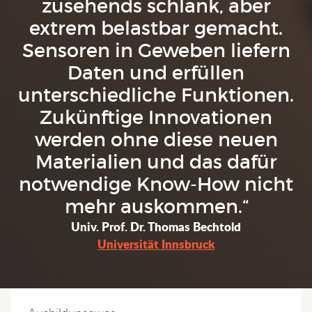
zusehends schlank, aber
extrem belastbar gemacht.
Sensoren in Geweben liefern
Daten und erfüllen
unterschiedliche Funktionen.
Zukünftige Innovationen
werden ohne diese neuen
Materialien und das dafür
notwendige Know-How nicht
mehr auskommen.“
Univ. Prof. Dr. Thomas Bechtold
Universität Innsbruck