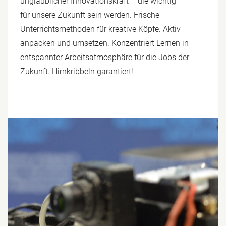
unglaublicher Innovationskraft – die wichtig
für unsere Zukunft sein werden. Frische
Unterrichtsmethoden für kreative Köpfe. Aktiv
anpacken und umsetzen. Konzentriert Lernen in
entspannter Arbeitsatmosphäre für die Jobs der
Zukunft. Hirnkribbeln garantiert!