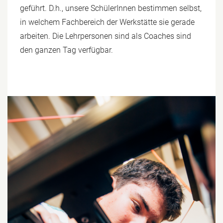
geführt. D.h., unsere SchülerInnen bestimmen selbst,
in welchem Fachbereich der Werkstätte sie gerade
arbeiten. Die Lehrpersonen sind als Coaches sind
den ganzen Tag verfügbar.