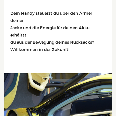
Dein Handy steuerst du über den Ärmel
deiner
Jacke und die Energie für deinen Akku
erhältst
du aus der Bewegung deines Rucksacks?
Willkommen in der Zukunft!