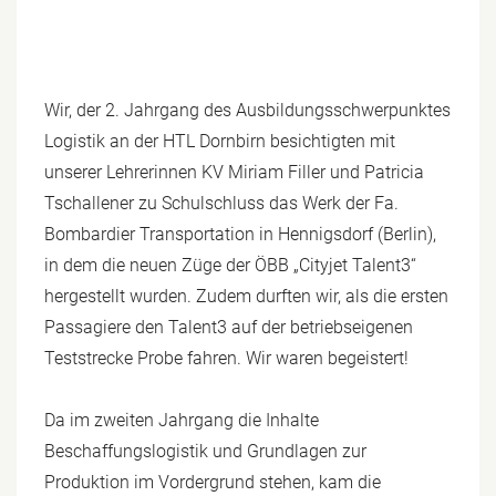
Wir, der 2. Jahrgang des Ausbildungsschwerpunktes
Logistik an der HTL Dornbirn besichtigten mit
unserer Lehrerinnen KV Miriam Filler und Patricia
Tschallener zu Schulschluss das Werk der Fa.
Bombardier Transportation in Hennigsdorf (Berlin),
in dem die neuen Züge der ÖBB „Cityjet Talent3“
hergestellt wurden. Zudem durften wir, als die ersten
Passagiere den Talent3 auf der betriebseigenen
Teststrecke Probe fahren. Wir waren begeistert!
Da im zweiten Jahrgang die Inhalte
Beschaffungslogistik und Grundlagen zur
Produktion im Vordergrund stehen, kam die