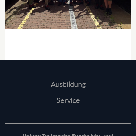
Ausbildung
Service
Höhere Technische Bundeslehr- und