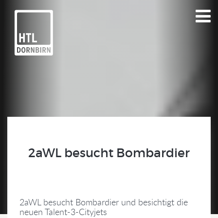
2aWL besucht Bombardier
2aWL besucht Bombardier und besichtigt die
neuen Talent-3-Cityjets