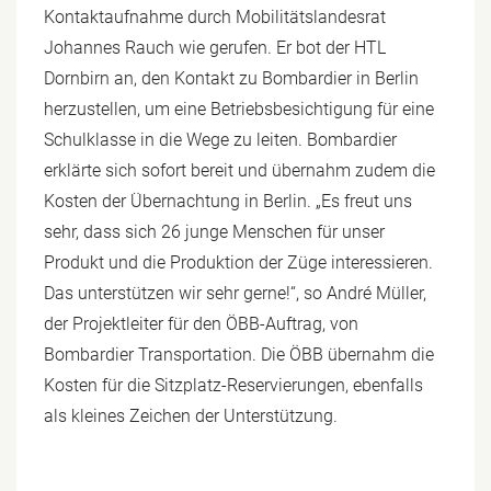
Kontaktaufnahme durch Mobilitätslandesrat
Johannes Rauch wie gerufen. Er bot der HTL
Dornbirn an, den Kontakt zu Bombardier in Berlin
herzustellen, um eine Betriebsbesichtigung für eine
Schulklasse in die Wege zu leiten. Bombardier
erklärte sich sofort bereit und übernahm zudem die
Kosten der Übernachtung in Berlin. „Es freut uns
sehr, dass sich 26 junge Menschen für unser
Produkt und die Produktion der Züge interessieren.
Das unterstützen wir sehr gerne!“, so André Müller,
der Projektleiter für den ÖBB-Auftrag, von
Bombardier Transportation. Die ÖBB übernahm die
Kosten für die Sitzplatz-Reservierungen, ebenfalls
als kleines Zeichen der Unterstützung.