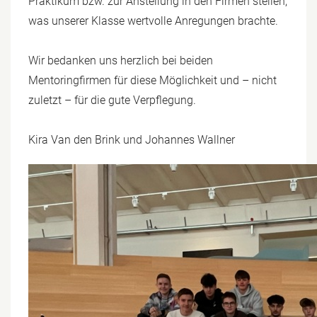
Praktikum bzw. zur Anstellung in den Firmen stellen,
was unserer Klasse wertvolle Anregungen brachte.
Wir bedanken uns herzlich bei beiden
Mentoringfirmen für diese Möglichkeit und – nicht
zuletzt – für die gute Verpflegung.
Kira Van den Brink und Johannes Wallner