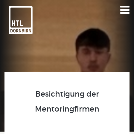
Besichtigung der
Mentoringfirmen