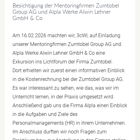
Besichtigung der Mentoringfirmen Zumtobel
Group AG und Alpla Werke Alwin Lehner
GmbH & Co
Am 16.02.2026 machten wir, 3cWI, auf Einladung
unserer Mentoringfirmen Zumtobel Group AG und
Alpla Werke Alwin Lehner GmbH & Co eine
Exkursion ins Lichtforum der Firma Zumtobel.
Dort erhielten wir zuerst einen informativen Einblick
in die Kostenrechnung bei der Zumtobel Group AG.
Es war interessant zu sehen, wie das, was wir im
Unterricht lernen, in der Praxis umgesetzt wird.
Anschließend gab uns die Firma Alpla einen Einblick
in die Aufgaben und Ziele des
Personalmanagements (HR) in ihrem Unternehmen.
Im Anschluss durften wir noch Fragen zum