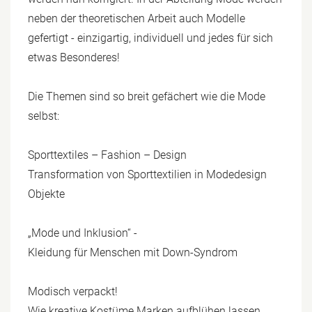
neben der theoretischen Arbeit auch Modelle
gefertigt - einzigartig, individuell und jedes für sich
etwas Besonderes!
Die Themen sind so breit gefächert wie die Mode
selbst:
Sporttextiles – Fashion – Design
Transformation von Sporttextilien in Modedesign
Objekte
„Mode und Inklusion“ -
Kleidung für Menschen mit Down-Syndrom
Modisch verpackt!
Wie kreative Kostüme Marken aufblühen lassen