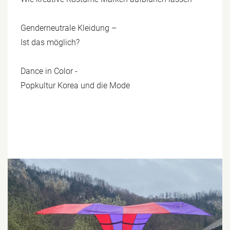
Genderneutrale Kleidung –
Ist das möglich?
Dance in Color -
Popkultur Korea und die Mode