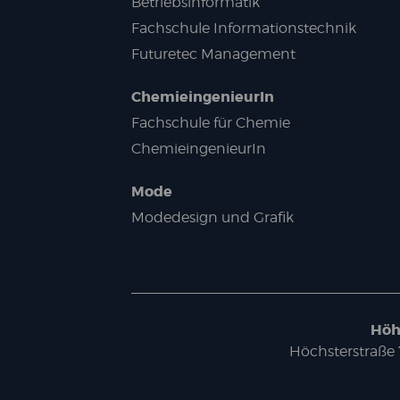
Betriebsinformatik
Fachschule Informationstechnik
Futuretec Management
ChemieingenieurIn
Fachschule für Chemie
ChemieingenieurIn
Mode
Modedesign und Grafik
Höh
Höchsterstraße 