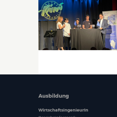
Ausbildung
WirtschaftsingenieurIn